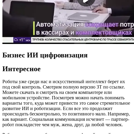
Бизнес ИИ цифровизация
Интересное
Роботы уже среди нас и искусственный интеллект берет их
под свой контроль. Смотрим полную версию ЗТ по ссылке.
Можете скачать и смотреть на своем компьютере или
мобильном устройстве. Посмотрев можно начать понимать
варианты того, куда может привести это самое стремительное
развитие ИИ и роботизации. Если все это продолжит
происходить бесконтрольно, то позитивного мало. Например,
как вариант. Социальная коммуникация исчезнет — партнер-
робот покладистее чем муж, жена, друг, да любой человек.