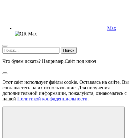
Max
Найти:
Что будем искать? Например,
Сайт под ключ
Этот сайт использует файлы cookie. Оставаясь на сайте, Вы
соглашаетесь на их использование. Для получения
дополнительной информации, пожалуйста, ознакомьтесь с
нашей
Политикой конфиденциальности
.