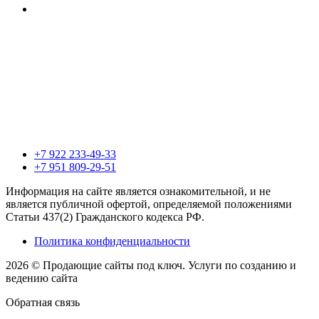
+7 922 233-49-33
+7 951 809-29-51
Информация на сайте является ознакомительной, и не
является публичной офертой, определяемой положениями
Статьи 437(2) Гражданского кодекса РФ.
Политика конфиденциальности
2026 © Продающие сайты под ключ. Услуги по созданию и
ведению сайта
Обратная связь