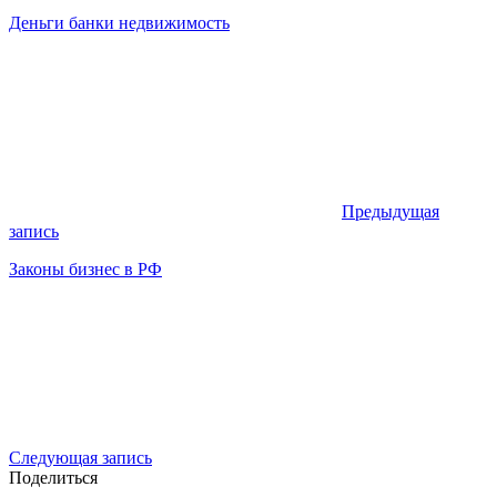
Деньги банки недвижимость
Предыдущая
запись
Законы бизнес в РФ
Следующая запись
Поделиться