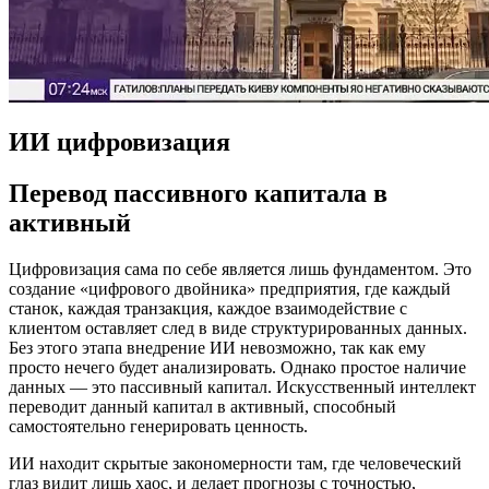
ИИ цифровизация
Перевод пассивного капитала в
активный
Цифровизация сама по себе является лишь фундаментом. Это
создание «цифрового двойника» предприятия, где каждый
станок, каждая транзакция, каждое взаимодействие с
клиентом оставляет след в виде структурированных данных.
Без этого этапа внедрение ИИ невозможно, так как ему
просто нечего будет анализировать. Однако простое наличие
данных — это пассивный капитал. Искусственный интеллект
переводит данный капитал в активный, способный
самостоятельно генерировать ценность.
ИИ находит скрытые закономерности там, где человеческий
глаз видит лишь хаос, и делает прогнозы с точностью,