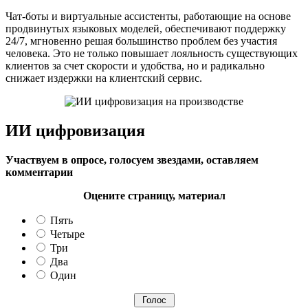
Чат-боты и виртуальные ассистенты, работающие на основе
продвинутых языковых моделей, обеспечивают поддержку
24/7, мгновенно решая большинство проблем без участия
человека. Это не только повышает лояльность существующих
клиентов за счет скорости и удобства, но и радикально
снижает издержки на клиентский сервис.
ИИ цифровизация
Участвуем в опросе, голосуем звездами, оставляем
комментарии
Оцените страницу, материал
Пять
Четыре
Три
Два
Один