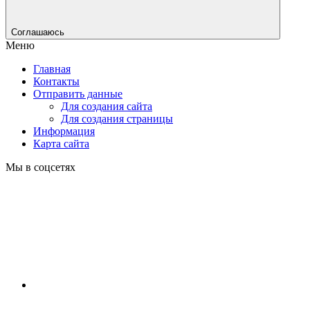
Соглашаюсь
Меню
Главная
Контакты
Отправить данные
Для создания сайта
Для создания страницы
Информация
Карта сайта
Мы в соцсетях