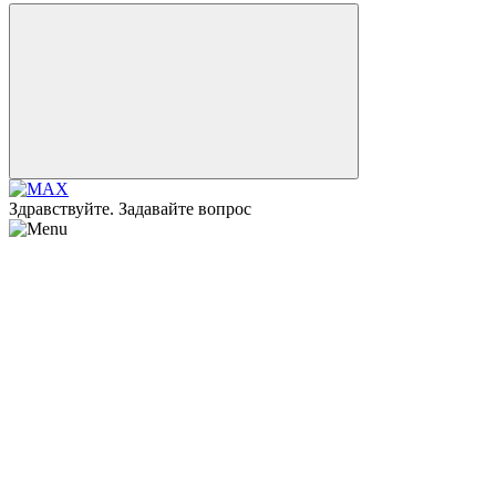
Здравствуйте. Задавайте вопрос