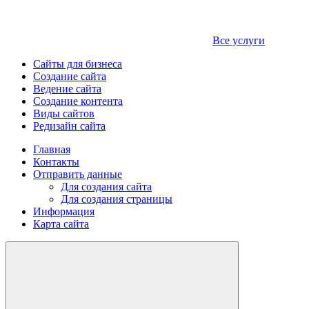
Все услуги
Сайты для бизнеса
Создание сайта
Ведение сайта
Создание контента
Виды сайтов
Редизайн сайта
Главная
Контакты
Отправить данные
Для создания сайта
Для создания страницы
Информация
Карта сайта