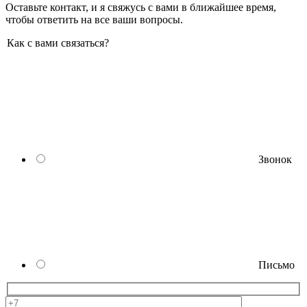
Оставьте контакт, и я свяжусь с вами в ближайшее время,
чтобы ответить на все ваши вопросы.
Как с вами связаться?
Звонок
Письмо