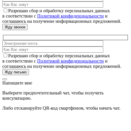
Разрешаю сбор и обработку персональных данных
в соответствии с
Политикой конфиденциальности
и
соглашаюсь на получение информационных предложений.
Разрешаю сбор и обработку персональных данных
в соответствии с
Политикой конфиденциальности
и
соглашаюсь на получение информационных предложений.
Напишите мне
Выберите предпочтительный чат, чтобы получить
консультацию.
Либо отсканируйте QR-код смартфоном, чтобы начать чат.