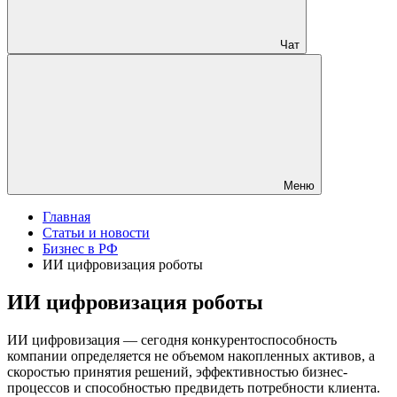
Чат
Меню
Главная
Статьи и новости
Бизнес в РФ
ИИ цифровизация роботы
ИИ цифровизация роботы
ИИ цифровизация — сегодня конкурентоспособность
компании определяется не объемом накопленных активов, а
скоростью принятия решений, эффективностью бизнес-
процессов и способностью предвидеть потребности клиента.