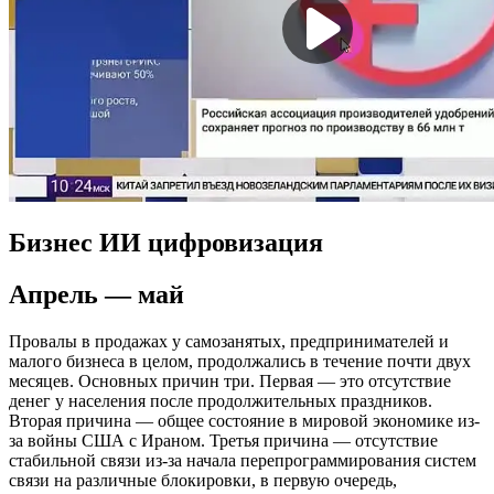
Бизнес ИИ цифровизация
Апрель — май
Провалы в продажах у самозанятых, предпринимателей и
малого бизнеса в целом, продолжались в течение почти двух
месяцев. Основных причин три. Первая — это отсутствие
денег у населения после продолжительных праздников.
Вторая причина — общее состояние в мировой экономике из-
за войны США с Ираном. Третья причина — отсутствие
стабильной связи из-за начала перепрограммирования систем
связи на различные блокировки, в первую очередь,