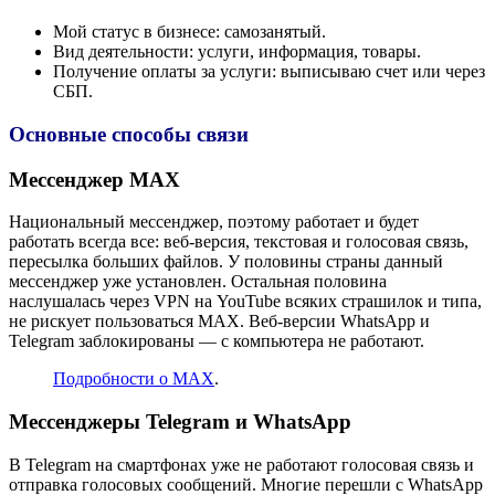
Мой статус в бизнесе: самозанятый.
Вид деятельности: услуги, информация, товары.
Получение оплаты за услуги: выписываю счет или через
СБП.
Основные способы связи
Мессенджер MAX
Национальный мессенджер, поэтому работает и будет
работать всегда все: веб-версия, текстовая и голосовая связь,
пересылка больших файлов. У половины страны данный
мессенджер уже установлен. Остальная половина
наслушалась через VPN на YouTube всяких страшилок и типа,
не рискует пользоваться MAX. Веб-версии WhatsApp и
Telegram заблокированы — с компьютера не работают.
Подробности о MAX
.
Мессенджеры Telegram и WhatsApp
В Telegram на смартфонах уже не работают голосовая связь и
отправка голосовых сообщений. Многие перешли с WhatsApp