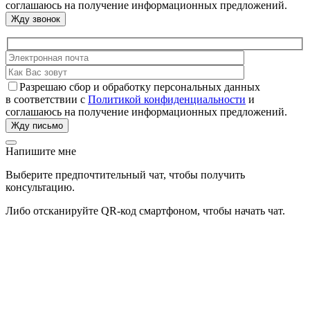
соглашаюсь на получение информационных предложений.
Разрешаю сбор и обработку персональных данных
в соответствии с
Политикой конфиденциальности
и
соглашаюсь на получение информационных предложений.
Напишите мне
Выберите предпочтительный чат, чтобы получить
консультацию.
Либо отсканируйте QR-код смартфоном, чтобы начать чат.