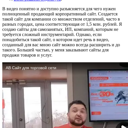
В видео понятно и доступно разъясняется для чего нужен
полноценный продающий корпоративный сайт. Создается
такой сайт для компании со множеством отделений, часто в
разных городах, цена соответствующая от 1,5 млн. рублей. Я
создаю сайты для самозанятых, ИП, компаний, которым не
требуется сложный инструментарий. Однако, если
понадобиться такой сайт, о котором идет речь в видео,
созданный для вас мною сайт можно всегда расширить и до
такого. Большей частью, у меня заказывают сайты для
продажи товаров и услуг.