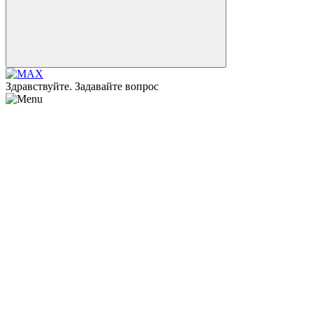
Здравствуйте. Задавайте вопрос