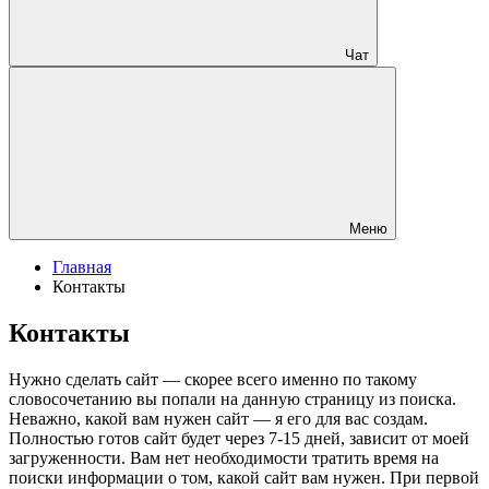
Чат
Меню
Главная
Контакты
Контакты
Нужно сделать сайт — скорее всего именно по такому
словосочетанию вы попали на данную страницу из поиска.
Неважно, какой вам нужен сайт — я его для вас создам.
Полностью готов сайт будет через 7-15 дней, зависит от моей
загруженности. Вам нет необходимости тратить время на
поиски информации о том, какой сайт вам нужен. При первой