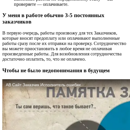
проверяете — оплачиваете.
У меня в работе обычно 3-5 постоянных
заказчиков
В первую очередь, работы произвожу для тех Заказчиков,
которые вносят предоплату или оплачивают выполненные
работы сразу после их отправки на проверку. Сотрудничество
вы можете приостановить в любое время не оплачивая
произведенные работы. Для возобновления сотрудничества
достаточно оплатить, то, что не оплачено.
Чтобы не было недопонимания в будущем