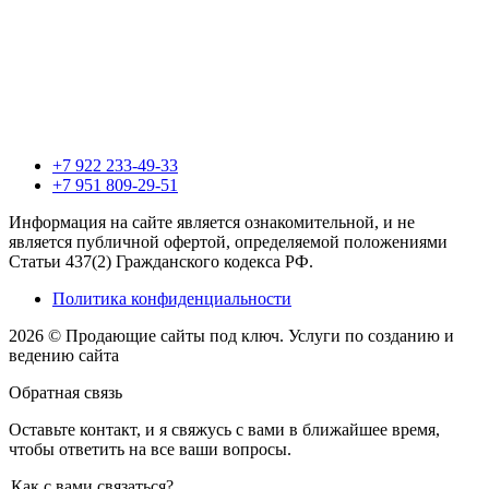
+7 922 233-49-33
+7 951 809-29-51
Информация на сайте является ознакомительной, и не
является публичной офертой, определяемой положениями
Статьи 437(2) Гражданского кодекса РФ.
Политика конфиденциальности
2026 © Продающие сайты под ключ. Услуги по созданию и
ведению сайта
Обратная связь
Оставьте контакт, и я свяжусь с вами в ближайшее время,
чтобы ответить на все ваши вопросы.
Как с вами связаться?