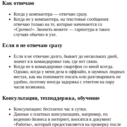
Как отвечаю
Когда у компьютера — отвечаю сразу.
Когда не у компьютера, на текстовые сообщения
отвечаю только на те, которые начинаются со
«Срочно!». Звонить можете — гарнитура в таких
случаях обычно в ухе.
Если я не отвечаю сразу
Если я не отвечаю долго, бывает до нескольких дней,
значит я в командировке там, где нет связи.
Когда не в командировке смартфон со мной всегда.
Однако, когда у меня дела в оффлайн, в шумных людных
местах, как вы понимаете писать или разговаривать не
удобно, поэтому иногда задержка с ответом на пару
часов возможна.
Консультации, техподдержка, обучение
Консультации: бесплатно час в сутки.
Данные о платных консультациях, например, по
ведению бизнеса в интернет, вносятся в документ
«Работы», который предоставляется на проверку после