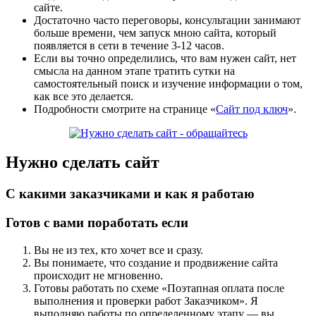
сайте.
Достаточно часто переговоры, консультации занимают
больше времени, чем запуск мною сайта, который
появляется в сети в течение 3-12 часов.
Если вы точно определились, что вам нужен сайт, нет
смысла на данном этапе тратить сутки на
самостоятельный поиск и изучение информации о том,
как все это делается.
Подробности смотрите на странице «
Сайт под ключ
».
Нужно сделать сайт
С какими заказчиками и как я работаю
Готов с вами поработать если
Вы не из тех, кто хочет все и сразу.
Вы понимаете, что создание и продвижение сайта
происходит не мгновенно.
Готовы работать по схеме «Поэтапная оплата после
выполнения и проверки работ Заказчиком». Я
выполняю работы по определенному этапу — вы