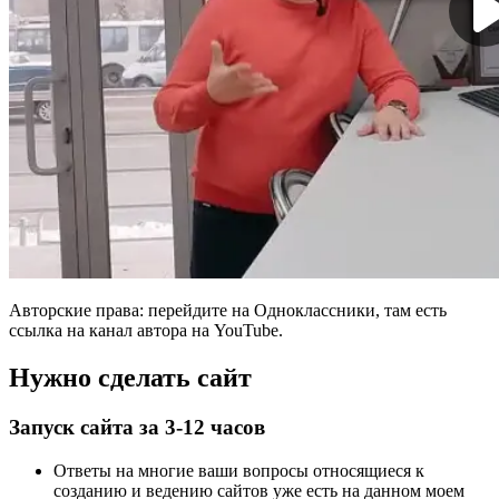
Авторские права: перейдите на Одноклассники, там есть
ссылка на канал автора на YouTube.
Нужно сделать сайт
Запуск сайта за 3-12 часов
Ответы на многие ваши вопросы относящиеся к
созданию и ведению сайтов уже есть на данном моем