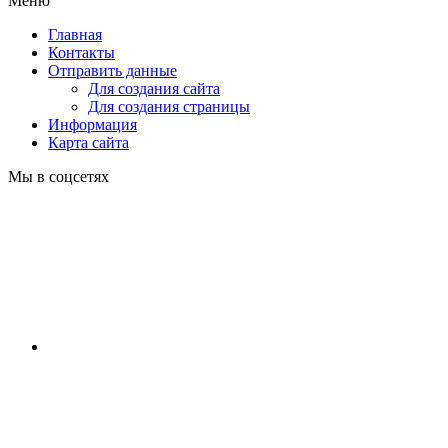
Меню
Главная
Контакты
Отправить данные
Для создания сайта
Для создания страницы
Информация
Карта сайта
Мы в соцсетях