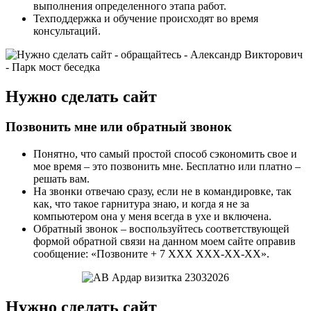
выполнения определенного этапа работ.
Техподдержка и обучение происходят во время
консультаций.
Нужно сделать сайт
Позвонить мне или обратный звонок
Понятно, что самый простой способ сэкономить свое и
мое время – это позвонить мне. Бесплатно или платно –
решать вам.
На звонки отвечаю сразу, если не в командировке, так
как, что такое гарнитура знаю, и когда я не за
компьютером она у меня всегда в ухе и включена.
Обратный звонок – воспользуйтесь соответствующей
формой обратной связи на данном моем сайте оправив
сообщение: «Позвоните + 7 ХХХ ХХХ-ХХ-ХХ».
Нужно сделать сайт