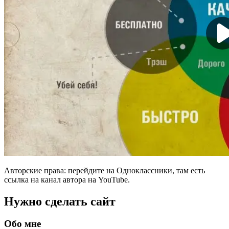
Авторские права: перейдите на Одноклассники, там есть
ссылка на канал автора на YouTube.
Нужно сделать сайт
Обо мне