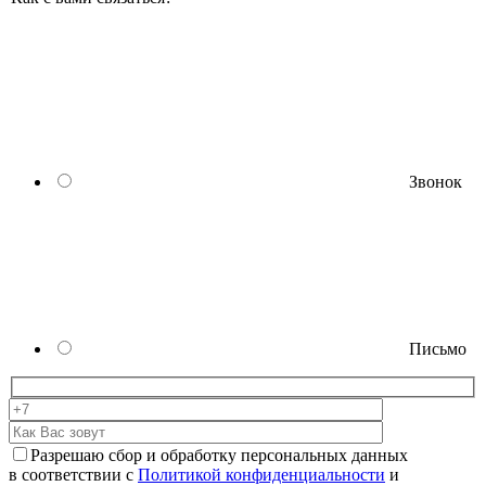
Звонок
Письмо
Разрешаю сбор и обработку персональных данных
в соответствии с
Политикой конфиденциальности
и