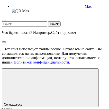
Max
Найти:
Что будем искать? Например,
Сайт под ключ
Этот сайт использует файлы cookie. Оставаясь на сайте, Вы
соглашаетесь на их использование. Для получения
дополнительной информации, пожалуйста, ознакомьтесь с
нашей
Политикой конфиденциальности
.
Соглашаюсь