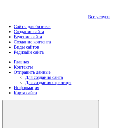
Все услуги
Сайты для бизнеса
Создание сайта
Ведение сайта
Создание контента
Виды сайтов
Редизайн сайта
Главная
Контакты
Отправить данные
Для создания сайта
Для создания страницы
Информация
Карта сайта