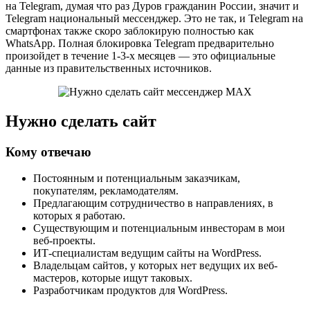
на Telegram, думая что раз Дуров гражданин России, значит и
Telegram национальный мессенджер. Это не так, и Telegram на
смартфонах также скоро заблокирую полностью как
WhatsApp. Полная блокировка Telegram предварительно
произойдет в течение 1-3-х месяцев — это официальные
данные из правительственных источников.
Нужно сделать сайт
Кому отвечаю
Постоянным и потенциальным заказчикам,
покупателям, рекламодателям.
Предлагающим сотрудничество в направлениях, в
которых я работаю.
Существующим и потенциальным инвесторам в мои
веб-проекты.
ИТ-специалистам ведущим сайты на WordPress.
Владельцам сайтов, у которых нет ведущих их веб-
мастеров, которые ищут таковых.
Разработчикам продуктов для WordPress.