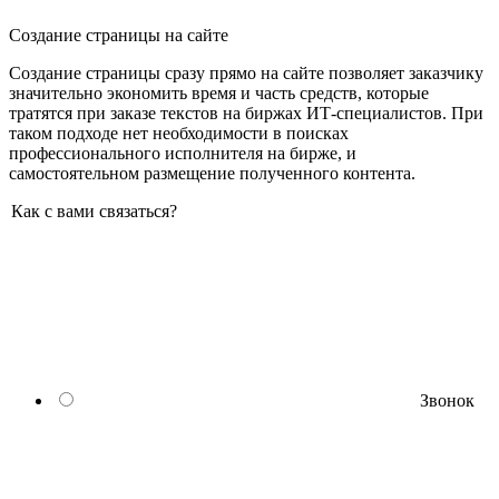
Создание страницы на сайте
Создание страницы сразу прямо на сайте позволяет заказчику
значительно экономить время и часть средств, которые
тратятся при заказе текстов на биржах ИТ-специалистов. При
таком подходе нет необходимости в поисках
профессионального исполнителя на бирже, и
самостоятельном размещение полученного контента.
Как с вами связаться?
Звонок