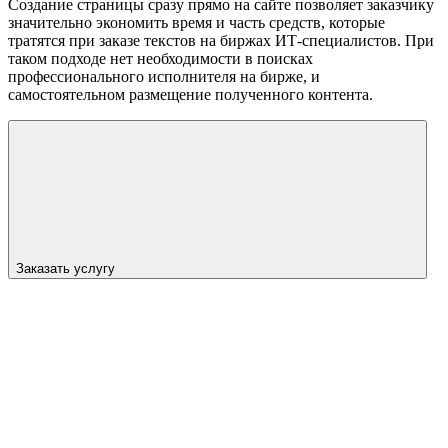
Создание страницы сразу прямо на сайте позволяет заказчику
значительно экономить время и часть средств, которые
тратятся при заказе текстов на биржах ИТ-специалистов. При
таком подходе нет необходимости в поисках
профессионального исполнителя на бирже, и
самостоятельном размещение полученного контента.
Заказать услугу