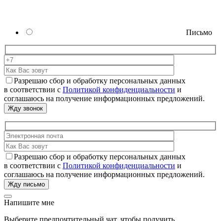
Письмо
Разрешаю сбор и обработку персональных данных
в соответствии с
Политикой конфиденциальности
и
соглашаюсь на получение информационных предложений.
Разрешаю сбор и обработку персональных данных
в соответствии с
Политикой конфиденциальности
и
соглашаюсь на получение информационных предложений.
Напишите мне
Выберите предпочтительный чат, чтобы получить