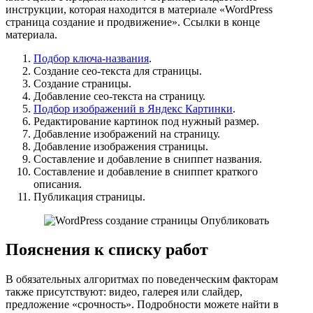
инструкции, которая находится в материале «WordPress
страница создание и продвижение». Ссылки в конце
материала.
Подбор ключа-названия
.
Создание сео-текста для страницы.
Создание страницы.
Добавление сео-текста на страницу.
Подбор изображений в Яндекс Картинки
.
Редактирование картинок под нужный размер.
Добавление изображений на страницу.
Добавление изображения страницы.
Составление и добавление в сниппет названия.
Составление и добавление в сниппет краткого
описания.
Публикация страницы.
Пояснения к списку работ
В обязательных алгоритмах по поведенческим факторам
также присутствуют: видео, галерея или слайдер,
предложение «срочность». Подробности можете найти в