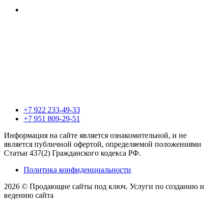
+7 922 233-49-33
+7 951 809-29-51
Информация на сайте является ознакомительной, и не
является публичной офертой, определяемой положениями
Статьи 437(2) Гражданского кодекса РФ.
Политика конфиденциальности
2026 © Продающие сайты под ключ. Услуги по созданию и
ведению сайта