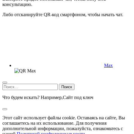
консультацию.
Либо отсканируйте QR-код смартфоном, чтобы начать чат.
Max
Найти:
Что будем искать? Например,
Сайт под ключ
Этот сайт использует файлы cookie. Оставаясь на сайте, Вы
соглашаетесь на их использование. Для получения
дополнительной информации, пожалуйста, ознакомьтесь с
нашей
Политикой конфиденциальности
.