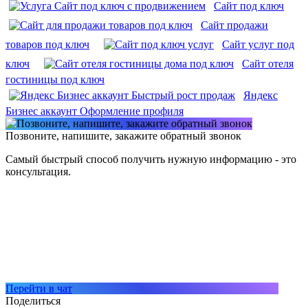
Сайт под ключ
Сайт продажи
товаров под ключ
Сайт услуг под
ключ
Сайт отеля
гостиницы под ключ
Яндекс
Бизнес аккаунт Оформление профиля
Позвоните, напишите, закажите обратный звонок
Самый быстрый способ получить нужную информацию - это
консультация.
Перейти в чат
Поделиться