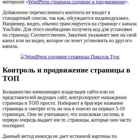
материале «
WordPress страница создание и продвижение
«.
Добавление перечисленного контента не входит в
стандартный список, так как, обсуждается индивидуально.
Например, видео, обычно транслируется на странице с канала
YouTube. Для этого необходимо получить код для установки
на страницу. Соответственно, Заказчик указывает мне на свой
канал или на видео, которое он хочет установить из другого
канала.
Контроль и продвижение страницы в
ТОП
Большинство начинающих владельцев сайта или их
представителей ведущих сайт, контролируют нахождение
страницы в ТОП просто. Набирают в браузере название
страницы и смотрят есть ли она в поиске на первых 5-10
страницах. Они не учитывают, что поисковая система, в
первую очередь выдает им те, страницы, которые они часто
посещают.
Данный метод никогда не дает истинной картины по