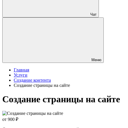
Чат
Меню
Главная
Услуги
Создание контента
Создание страницы на сайте
Создание страницы на сайте
от 900
₽