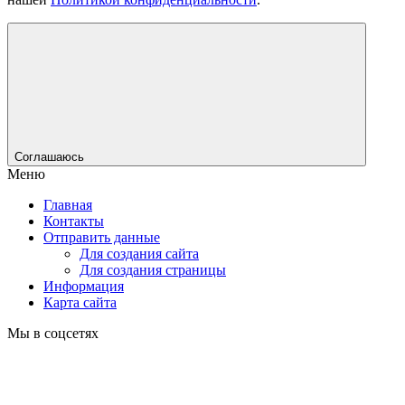
Соглашаюсь
Меню
Главная
Контакты
Отправить данные
Для создания сайта
Для создания страницы
Информация
Карта сайта
Мы в соцсетях