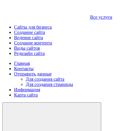
Все услуги
Сайты для бизнеса
Создание сайта
Ведение сайта
Создание контента
Виды сайтов
Редизайн сайта
Главная
Контакты
Отправить данные
Для создания сайта
Для создания страницы
Информация
Карта сайта