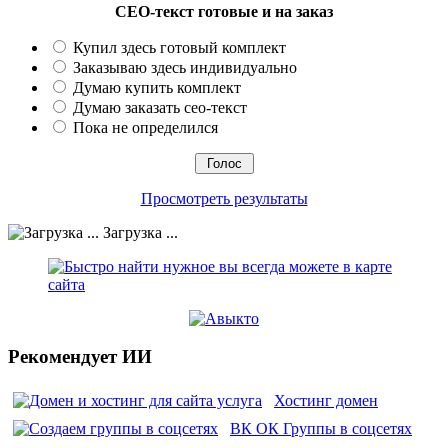
СЕО-текст готовые и на заказ
Купил здесь готовый комплект
Заказываю здесь индивидуально
Думаю купить комплект
Думаю заказать сео-текст
Пока не определился
Просмотреть результаты
Загрузка ...
Рекомендует ИИ
Хостинг домен
ВК ОК Группы в соцсетях