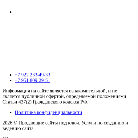
+7 922 233-49-33
+7 951 809-29-51
Информация на сайте является ознакомительной, и не
является публичной офертой, определяемой положениями
Статьи 437(2) Гражданского кодекса РФ.
Политика конфиденциальности
2026 © Продающие сайты под ключ. Услуги по созданию и
ведению сайта