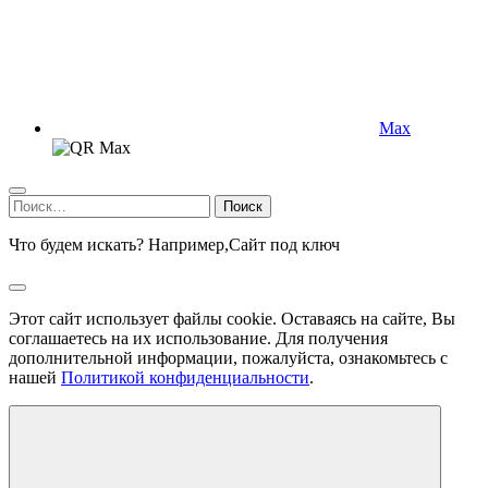
Max
Найти:
Что будем искать? Например,
Сайт под ключ
Этот сайт использует файлы cookie. Оставаясь на сайте, Вы
соглашаетесь на их использование. Для получения
дополнительной информации, пожалуйста, ознакомьтесь с
нашей
Политикой конфиденциальности
.