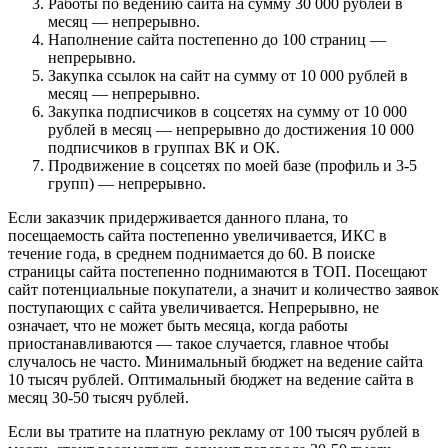
Работы по ведению сайта на сумму 30 000 рублей в
месяц — непрерывно.
Наполнение сайта постепенно до 100 страниц —
непрерывно.
Закупка ссылок на сайт на сумму от 10 000 рублей в
месяц — непрерывно.
Закупка подписчиков в соцсетях на сумму от 10 000
рублей в месяц — непрерывно до достижения 10 000
подписчиков в группах ВК и ОК.
Продвижение в соцсетях по моей базе (профиль и 3-5
групп) — непрерывно.
Если заказчик придерживается данного плана, то
посещаемость сайта постепенно увеличивается, ИКС в
течение года, в среднем поднимается до 60. В поиске
страницы сайта постепенно поднимаются в ТОП. Посещают
сайт потенциальные покупатели, а значит и количество заявок
поступающих с сайта увеличивается. Непрерывно, не
означает, что не может быть месяца, когда работы
приостанавливаются — такое случается, главное чтобы
случалось не часто. Минимальный бюджет на ведение сайта
10 тысяч рублей. Оптимальный бюджет на ведение сайта в
месяц 30-50 тысяч рублей.
Если вы тратите на платную рекламу от 100 тысяч рублей в