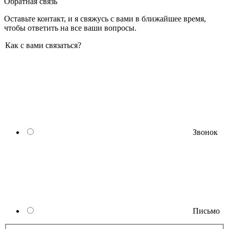
Обратная связь
Оставьте контакт, и я свяжусь с вами в ближайшее время,
чтобы ответить на все ваши вопросы.
Как с вами связаться?
Звонок
Письмо