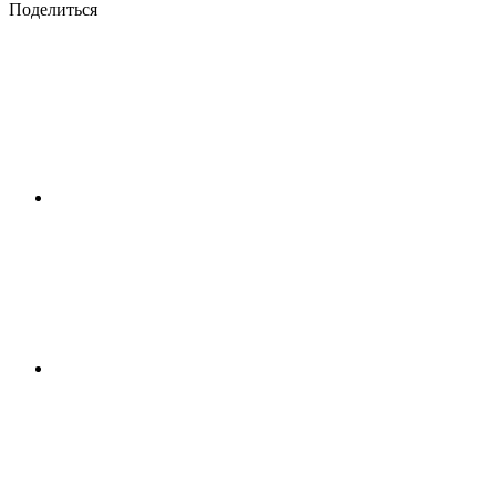
Поделиться