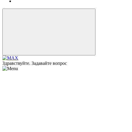
Здравствуйте. Задавайте вопрос