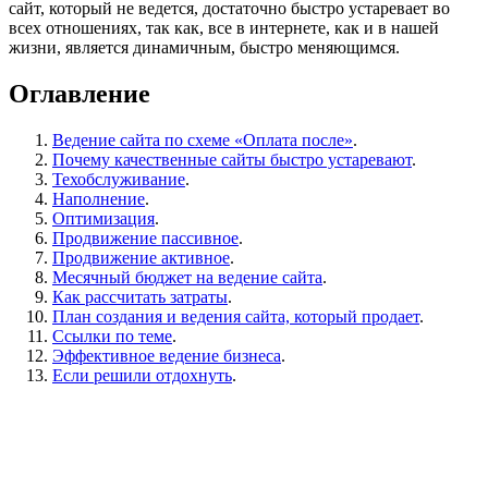
сайт, который не ведется, достаточно быстро устаревает во
всех отношениях, так как, все в интернете, как и в нашей
жизни, является динамичным, быстро меняющимся.
Оглавление
Ведение сайта по схеме «Оплата после»
.
Почему качественные сайты быстро устаревают
.
Техобслуживание
.
Наполнение
.
Оптимизация
.
Продвижение пассивное
.
Продвижение активное
.
Месячный бюджет на ведение сайта
.
Как рассчитать затраты
.
План создания и ведения сайта, который продает
.
Ссылки по теме
.
Эффективное ведение бизнеса
.
Если решили отдохнуть
.