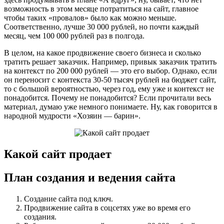
возможность в этом месяце потратиться на сайт, главное
чтобы таких «провалов» было как можно меньше.
Соответственно, лучше 30 000 рублей, но почти каждый
месяц, чем 100 000 рублей раз в полгода.
В целом, на какое продвижение своего бизнеса и сколько
тратить решает заказчик. Например, привык заказчик тратить
на контекст по 200 000 рублей — это его выбор. Однако, если
он переносит с контекста 30-50 тысяч рублей на бюджет сайт,
то с большой вероятностью, через год, ему уже и контекст не
понадобится. Почему не понадобится? Если прочитали весь
материал, думаю уже немного понимаете. Ну, как говорится в
народной мудрости «Хозяин — барин».
Какой сайт продает
План создания и ведения сайта
Создание сайта под ключ.
Продвижение сайта в соцсетях уже во время его
создания.