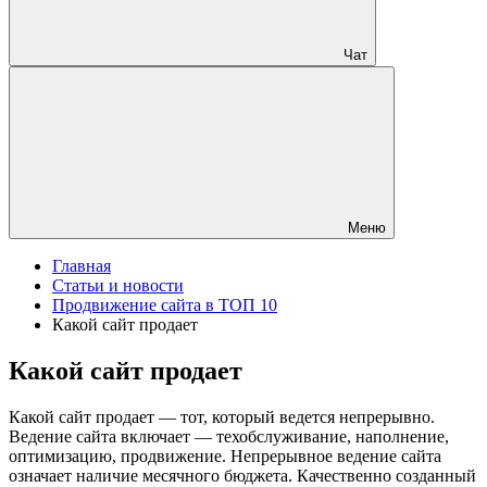
Чат
Меню
Главная
Статьи и новости
Продвижение сайта в ТОП 10
Какой сайт продает
Какой сайт продает
Какой сайт продает — тот, который ведется непрерывно.
Ведение сайта включает — техобслуживание, наполнение,
оптимизацию, продвижение. Непрерывное ведение сайта
означает наличие месячного бюджета. Качественно созданный