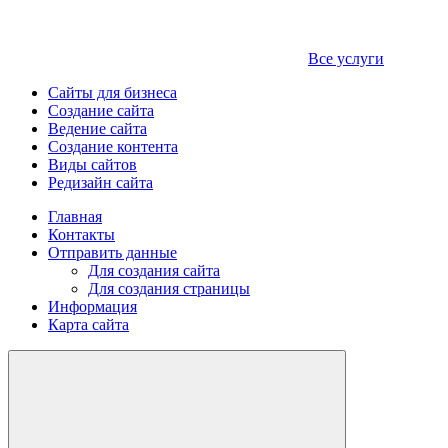
Все услуги
Сайты для бизнеса
Создание сайта
Ведение сайта
Создание контента
Виды сайтов
Редизайн сайта
Главная
Контакты
Отправить данные
Для создания сайта
Для создания страницы
Информация
Карта сайта