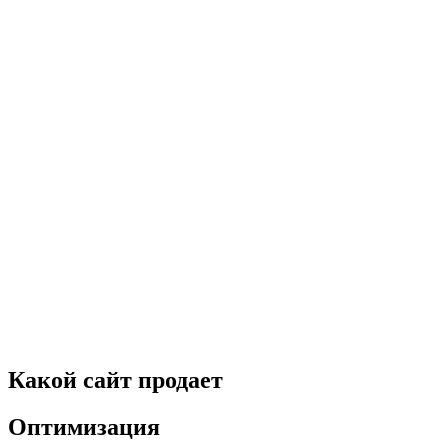
Какой сайт продает
Оптимизация