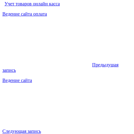
Учет товаров онлайн касса
Ведение сайта оплата
Предыдущая
запись
Ведение сайта
Следующая запись