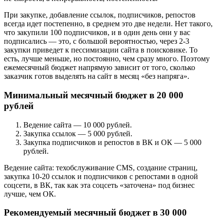
При закупке, добавление ссылок, подписчиков, репостов
всегда идет постепенно, в среднем это две недели. Нет такого,
что закупили 100 подписчиков, и в один день они у вас
подписались — это, с большой вероятностью, через 2-3
закупки приведет к пессимизации сайта в поисковике. То
есть, лучше меньше, но постоянно, чем сразу много. Поэтому
ежемесячный бюджет напрямую зависит от того, сколько
заказчик готов выделять на сайт в месяц «без напряга».
Минимальный месячный бюджет в 20 000
рублей
Ведение сайта — 10 000 рублей.
Закупка ссылок — 5 000 рублей.
Закупка подписчиков и репостов в ВК и ОК — 5 000
рублей.
Ведение сайта: техобслуживание CMS, создание страниц,
закупка 10-20 ссылок и подписчиков с репостами в одной
соцсети, в ВК, так как эта соцсеть «заточена» под бизнес
лучше, чем ОК.
Рекомендуемый месячный бюджет в 30 000