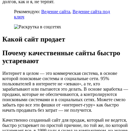
долгов, как и я, не терпят.
Рекомендую:
Ведение сайта
,
Ведение сайта под
ключ
Какой сайт продает
Почему качественные сайты быстро
устаревают
Интернет в целом — это коммерческая система, в основе
которой поисковые системы и социальные сети. 95%
пользователей в интернете не «зеваки», а те, кто
зарабатывают или пытаются это делать. В основе заработка —
продажи, которые не обеспечиваются, а контролируются
поисковыми системами и в социальных сетях. Можете смело
забыть про все эти фишки от «интернет-гуру» как быстро
начать продавать без затрат — не получится.
Качественно созданный сайт для продаж, который не ведется,
быстро устаревает по простой причине, по той же, по которой
устаревает все. в 1999 году я сидел за компьютером, на экране