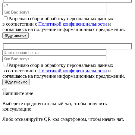
Разрешаю сбор и обработку персональных данных
в соответствии с
Политикой конфиденциальности
и
соглашаюсь на получение информационных предложений.
Разрешаю сбор и обработку персональных данных
в соответствии с
Политикой конфиденциальности
и
соглашаюсь на получение информационных предложений.
Напишите мне
Выберите предпочтительный чат, чтобы получить
консультацию.
Либо отсканируйте QR-код смартфоном, чтобы начать чат.