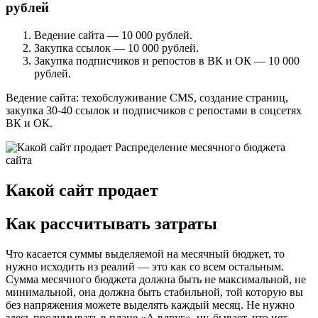
рублей
Ведение сайта — 10 000 рублей.
Закупка ссылок — 10 000 рублей.
Закупка подписчиков и репостов в ВК и ОК — 10 000
рублей.
Ведение сайта: техобслуживание CMS, создание страниц,
закупка 30-40 ссылок и подписчиков с репостами в соцсетях
ВК и ОК.
Какой сайт продает
Как рассчитывать затраты
Что касается суммы выделяемой на месячный бюджет, то
нужно исходить из реалий — это как со всем остальным.
Сумма месячного бюджета должна быть не максимальной, не
минимальной, она должна быть стабильной, той которую вы
без напряжения можете выделять каждый месяц. Не нужно
здесь продумывать в плане «А вдруг», ну, бывает, что нет