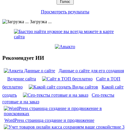
Просмотреть результаты
Загрузка ...
Рекомендует ИИ
Данные о сайте для его создания
Ведение сайта
Сайт в ТОП
бесплатно
Какой сайт
создать
Сео-тексты
готовые и на заказ
WordPress страница создание и продвижение