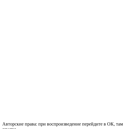
Авторские права: при воспроизведение перейдите в ОК, там