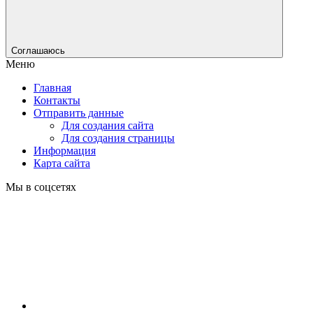
Соглашаюсь
Меню
Главная
Контакты
Отправить данные
Для создания сайта
Для создания страницы
Информация
Карта сайта
Мы в соцсетях