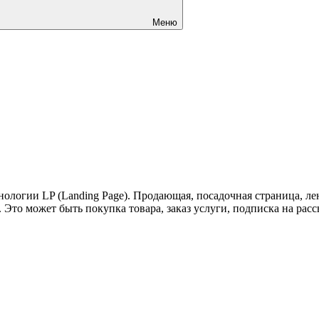
Меню
нологии LP (Landing Page). Продающая, посадочная страница, ле
Это может быть покупка товара, заказ услуги, подписка на расс