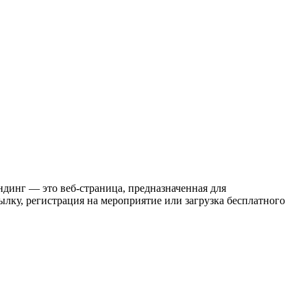
ндинг — это веб-страница, предназначенная для
ылку, регистрация на мероприятие или загрузка бесплатного