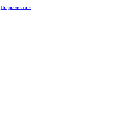

Подробности »