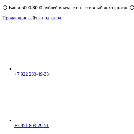
😶 Ваши 5000-8000 рублей вначале и пассивный доход после 
Продающие сайты под ключ
+7 922 233-49-33
+7 951 809-29-51