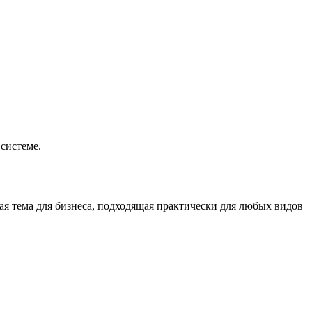
системе.
ая тема для бизнеса, подходящая практически для любых видов