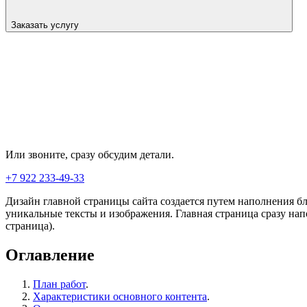
Заказать услугу
Или звоните, сразу обсудим детали.
+7 922 233-49-33
Дизайн главной страницы сайта создается путем наполнения бл
уникальные тексты и изображения. Главная страница сразу на
страница).
Оглавление
План работ
.
Характеристики основного контента
.