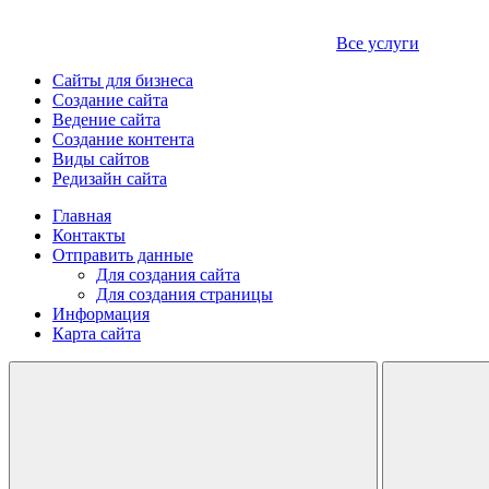
Все услуги
Сайты для бизнеса
Создание сайта
Ведение сайта
Создание контента
Виды сайтов
Редизайн сайта
Главная
Контакты
Отправить данные
Для создания сайта
Для создания страницы
Информация
Карта сайта