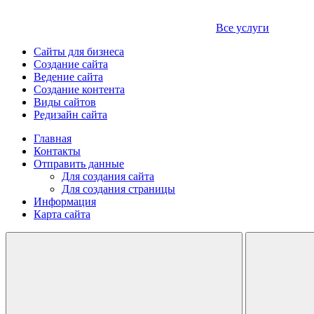
Все услуги
Сайты для бизнеса
Создание сайта
Ведение сайта
Создание контента
Виды сайтов
Редизайн сайта
Главная
Контакты
Отправить данные
Для создания сайта
Для создания страницы
Информация
Карта сайта