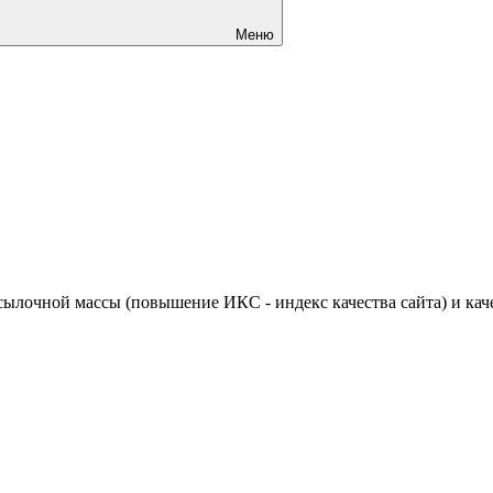
Меню
ылочной массы (повышение ИКС - индекс качества сайта) и кач