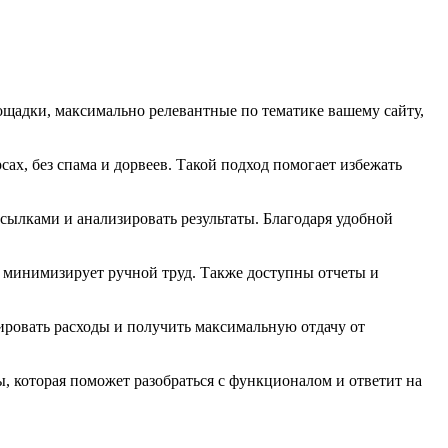
ощадки, максимально релевантные по тематике вашему сайту,
ах, без спама и дорвеев. Такой подход помогает избежать
сылками и анализировать результаты. Благодаря удобной
и минимизирует ручной труд. Также доступны отчеты и
ировать расходы и получить максимальную отдачу от
 которая поможет разобраться с функционалом и ответит на