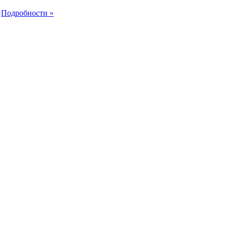

Подробности »