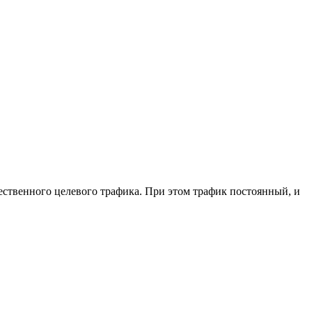
ественного целевого трафика. При этом трафик постоянный, и