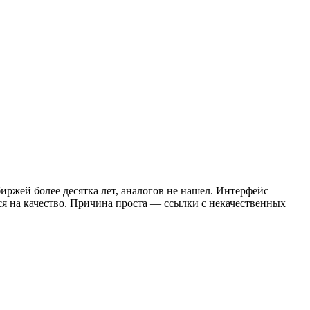
иржей более десятка лет, аналогов не нашел. Интерфейс
тся на качество. Причина проста — ссылки с некачественных