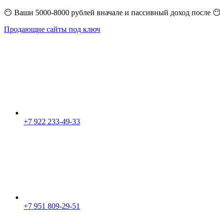
😶 Ваши 5000-8000 рублей вначале и пассивный доход после 
Продающие сайты под ключ
+7 922 233-49-33
+7 951 809-29-51