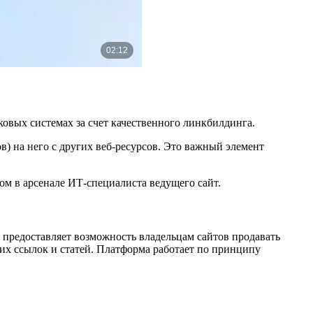
овых системах за счет качественного линкбилдинга.
в) на него с других веб-ресурсов. Это важный элемент
м в арсенале ИТ-специалиста ведущего сайт.
 предоставляет возможность владельцам сайтов продавать
их ссылок и статей. Платформа работает по принципу